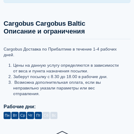
Cargobus Cargobus Baltic
Описание и ограничения
Cargobus Доставка по Прибалтике в течение 1-4 рабочих
дней.
Цены на данную услугу определяются в зависимости
от веса и пункта назначения посылки.
Заберут посылку с 8.30 до 18.00 в рабочие дни.
Возможна дополнительная оплата, если вы
неправильно указали параметры или вес
отправления.
Рабочие дни:
Пн
Вт
Ср
Чт
Пт
Сб
Вс