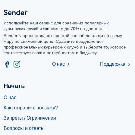
Используйте наш сервис для сравнения популярных
курьерских служб и экономьте до 70% на доставке.
Sender.lv предоставляет простой способ доставки по всему
миру по сниженной цене. Сравните предложения
профессиональных курьерских служб и выберите то, которое
соответствует вашим потребностям и бюджету.
О нас
Поддержка
chevron_right
chevron_right
Начать
О нас
Как отправить посылку?
Запреты / Ограничения
Вопросы и ответы