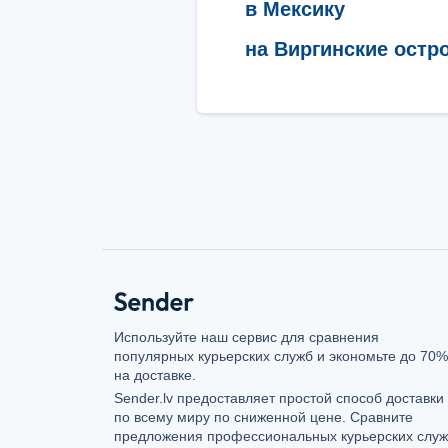
в Мексику
на Виргинские остр
Используйте наш сервис для сравнения
популярных курьерских служб и экономьте до 70%
на доставке.
Sender.lv предоставляет простой способ доставки
по всему миру по сниженной цене. Сравните
предложения профессиональных курьерских слу