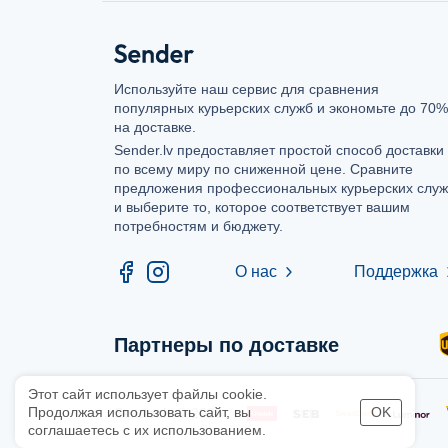
Используйте наш сервис для сравнения
популярных курьерских служб и экономьте до 70%
на доставке.
Sender.lv предоставляет простой способ доставки
по всему миру по сниженной цене. Сравните
предложения профессиональных курьерских слу
и выберите то, которое соответствует вашим
потребностям и бюджету.
О нас
Поддержка
chevron_right
chev
Партнеры по доставке
Этот сайт использует файлы cookie.
OK
Продолжая использовать сайт, вы
Sender.lv © 2026
соглашаетесь с их использованием.